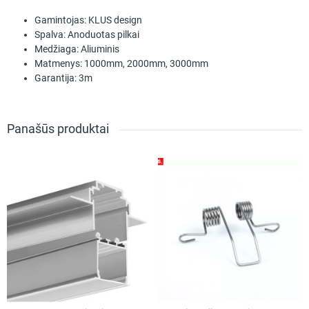
Gamintojas:
KLUS design
Spalva:
Anoduotas pilkai
Medžiaga:
Aliuminis
Matmenys:
1000mm, 2000mm, 3000mm
Garantija:
3m
Panašūs produktai