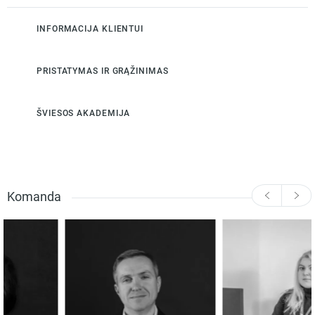
INFORMACIJA KLIENTUI
PRISTATYMAS IR GRĄŽINIMAS
ŠVIESOS AKADEMIJA
Komanda