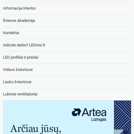
Informacija klientui
Šviesos akademija
Kontaktai
Ieškote darbo? LEDinis.lt
LED profiliai ir priedai
Vidaus šviestuvai
Lauko šviestuvai
Lubiniai ventiliatoriai