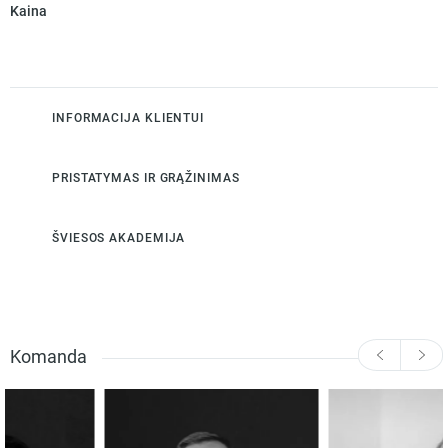
Kaina
INFORMACIJA KLIENTUI
PRISTATYMAS IR GRĄŽINIMAS
ŠVIESOS AKADEMIJA
Komanda