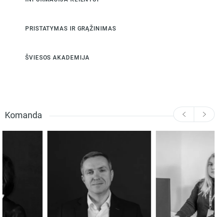
PRISTATYMAS IR GRĄŽINIMAS
ŠVIESOS AKADEMIJA
Komanda