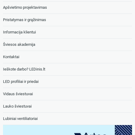
Apšvietimo projektavimas
Pristatymas ir grąžinimas
Informacija klientui
Šviesos akademija
Kontaktai
Ieškote darbo? LEDinis.lt
LED profiliai ir priedai
Vidaus šviestuvai
Lauko šviestuvai
Lubiniai ventiliatoriai