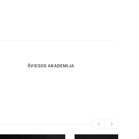
ŠVIESOS AKADEMIJA