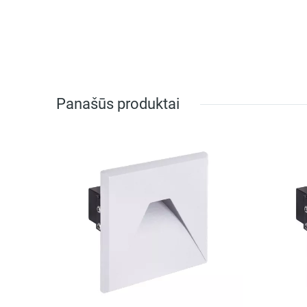
Panašūs produktai