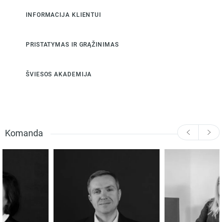
INFORMACIJA KLIENTUI
PRISTATYMAS IR GRĄŽINIMAS
ŠVIESOS AKADEMIJA
Komanda