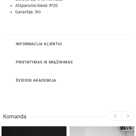
Atsparumo klasė:
IP20
Garantija:
3m
INFORMACIJA KLIENTUI
PRISTATYMAS IR GRĄŽINIMAS
ŠVIESOS AKADEMIJA
Komanda