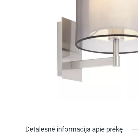
Detalesnė informacija apie prekę