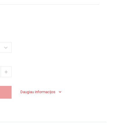
Daugiau informacijos