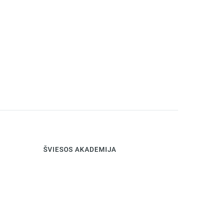
ŠVIESOS AKADEMIJA