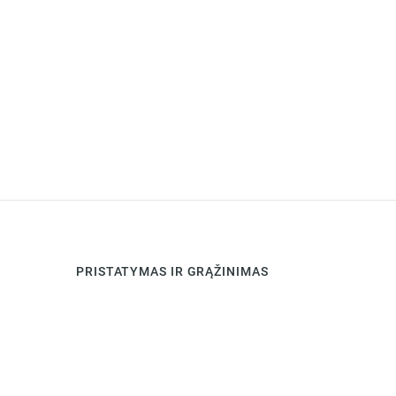
PRISTATYMAS IR GRĄŽINIMAS