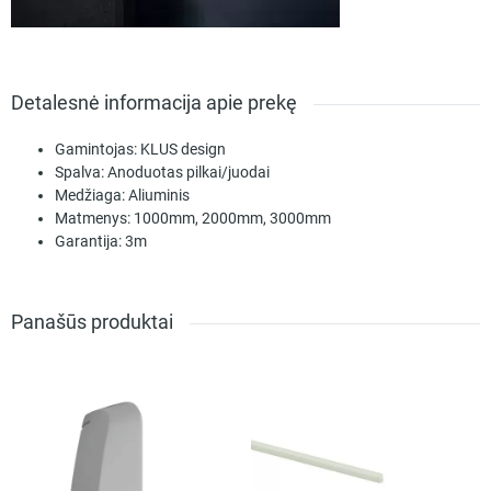
Detalesnė informacija apie prekę
Gamintojas:
KLUS design
Spalva:
Anoduotas pilkai/juodai
Medžiaga:
Aliuminis
Matmenys:
1000mm, 2000mm, 3000mm
Garantija:
3m
Panašūs produktai