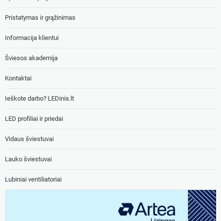
Pristatymas ir grąžinimas
Informacija klientui
Šviesos akademija
Kontaktai
Ieškote darbo? LEDinis.lt
LED profiliai ir priedai
Vidaus šviestuvai
Lauko šviestuvai
Lubiniai ventiliatoriai