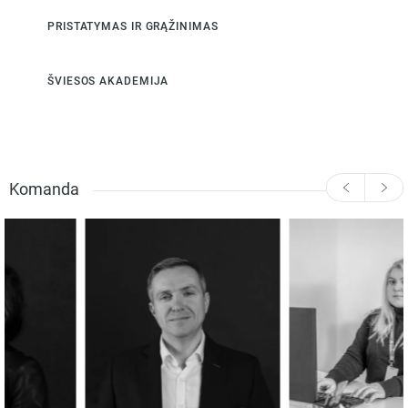
PRISTATYMAS IR GRĄŽINIMAS
ŠVIESOS AKADEMIJA
Komanda