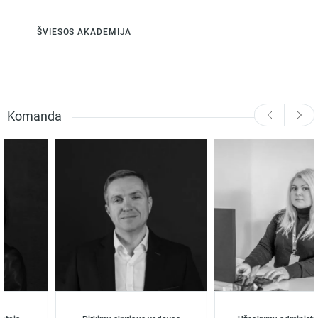
ŠVIESOS AKADEMIJA
Komanda