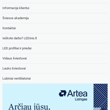
Informacija klientui
Šviesos akademija
Kontaktai
Ieškote darbo? LEDinis.lt
LED profiliai ir priedai
Vidaus šviestuvai
Lauko šviestuvai
Lubiniai ventiliatoriai