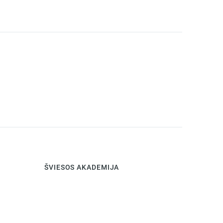
ŠVIESOS AKADEMIJA