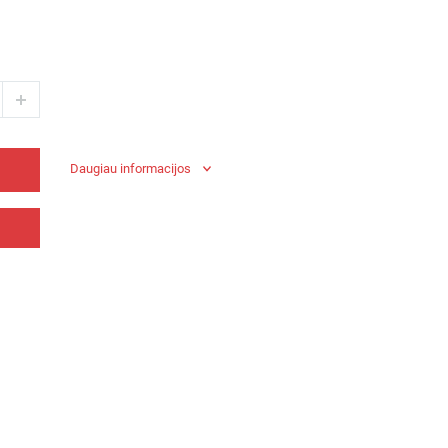
Daugiau informacijos