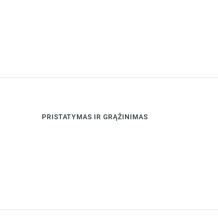
PRISTATYMAS IR GRĄŽINIMAS