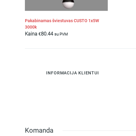
Pakabinamas šviestuvas CUSTO 1x5W
3000k
Kaina
€
80.44
su PVM
INFORMACIJA KLIENTUI
Komanda