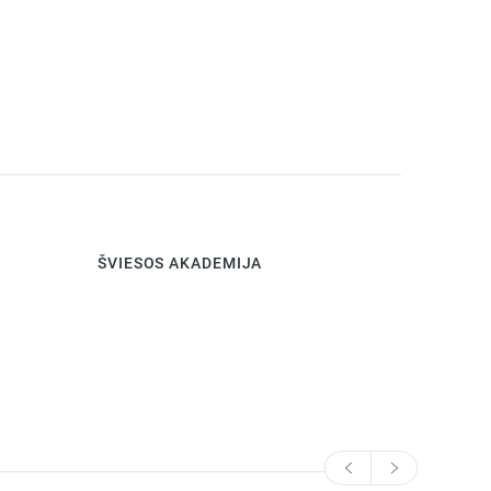
ŠVIESOS AKADEMIJA