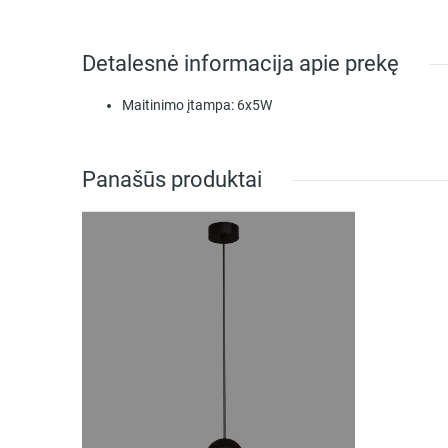
Detalesnė informacija apie prekę
Maitinimo įtampa:
6x5W
Panašūs produktai