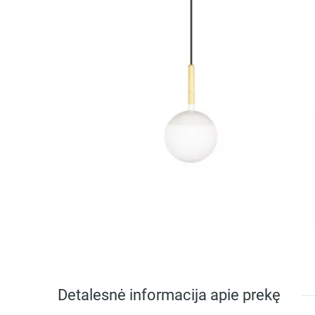
Detalesnė informacija apie prekę