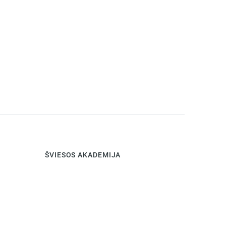
ŠVIESOS AKADEMIJA