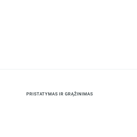
PRISTATYMAS IR GRĄŽINIMAS