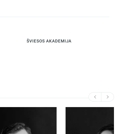
ŠVIESOS AKADEMIJA