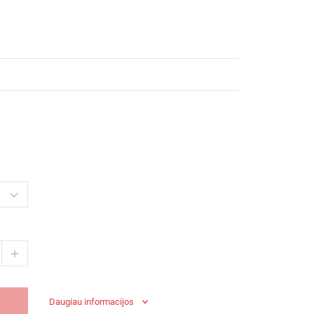
Daugiau informacijos