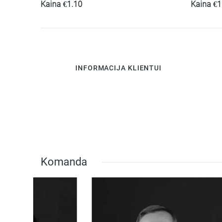
Kaina
€
1.10
Kaina
€
1
INFORMACIJA KLIENTUI
Komanda