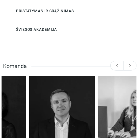
PRISTATYMAS IR GRĄŽINIMAS
ŠVIESOS AKADEMIJA
Komanda