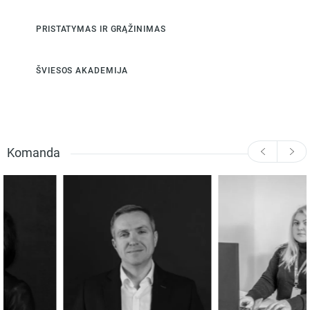
PRISTATYMAS IR GRĄŽINIMAS
ŠVIESOS AKADEMIJA
Komanda