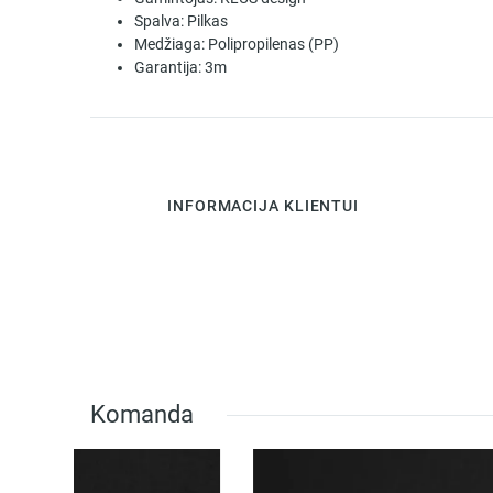
Spalva:
Pilkas
Medžiaga:
Polipropilenas (PP)
Garantija:
3m
INFORMACIJA KLIENTUI
Komanda