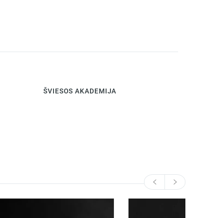
ŠVIESOS AKADEMIJA