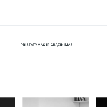
PRISTATYMAS IR GRĄŽINIMAS