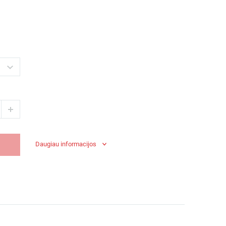
Daugiau informacijos