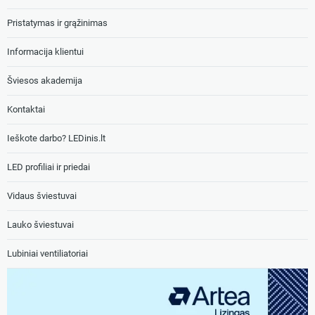
Pristatymas ir grąžinimas
Informacija klientui
Šviesos akademija
Kontaktai
Ieškote darbo? LEDinis.lt
LED profiliai ir priedai
Vidaus šviestuvai
Lauko šviestuvai
Lubiniai ventiliatoriai