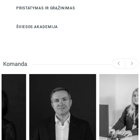
PRISTATYMAS IR GRĄŽINIMAS
ŠVIESOS AKADEMIJA
Komanda