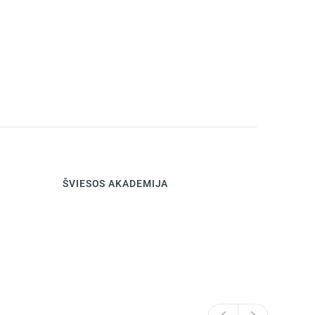
ŠVIESOS AKADEMIJA