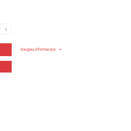
Daugiau informacijos