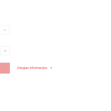
Daugiau informacijos