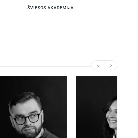
ŠVIESOS AKADEMIJA