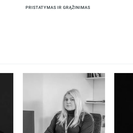
PRISTATYMAS IR GRĄŽINIMAS