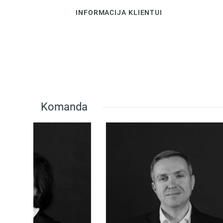
INFORMACIJA KLIENTUI
Komanda