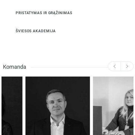
PRISTATYMAS IR GRĄŽINIMAS
ŠVIESOS AKADEMIJA
Komanda