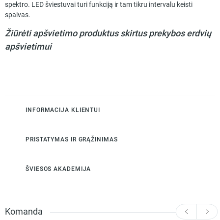
spektro. LED šviestuvai turi funkciją ir tam tikru intervalu keisti
spalvas.
Žiūrėti apšvietimo produktus skirtus prekybos erdvių
apšvietimui
INFORMACIJA KLIENTUI
PRISTATYMAS IR GRĄŽINIMAS
ŠVIESOS AKADEMIJA
Komanda