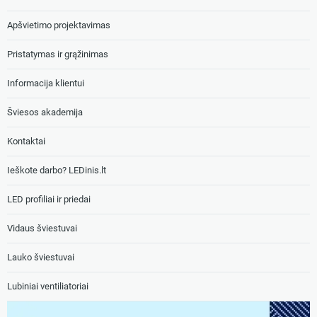
Apšvietimo projektavimas
Pristatymas ir grąžinimas
Informacija klientui
Šviesos akademija
Kontaktai
Ieškote darbo? LEDinis.lt
LED profiliai ir priedai
Vidaus šviestuvai
Lauko šviestuvai
Lubiniai ventiliatoriai