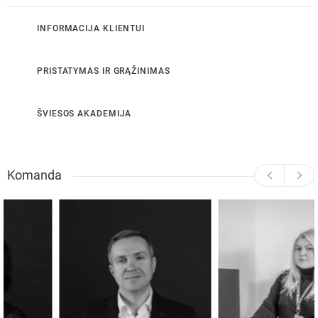
INFORMACIJA KLIENTUI
PRISTATYMAS IR GRĄŽINIMAS
ŠVIESOS AKADEMIJA
Komanda